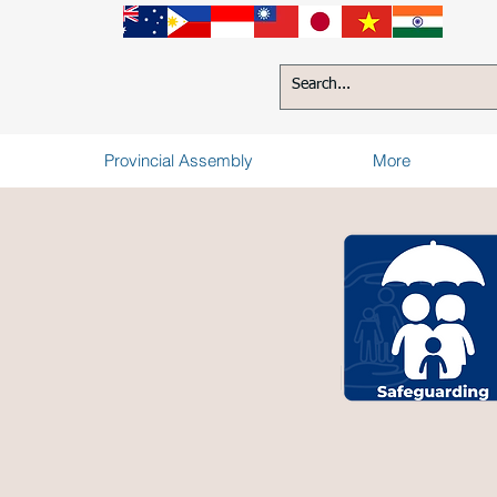
Provincial Assembly
More