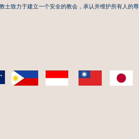
的传教士致力于建立一个安全的教会，承认并维护所有人的