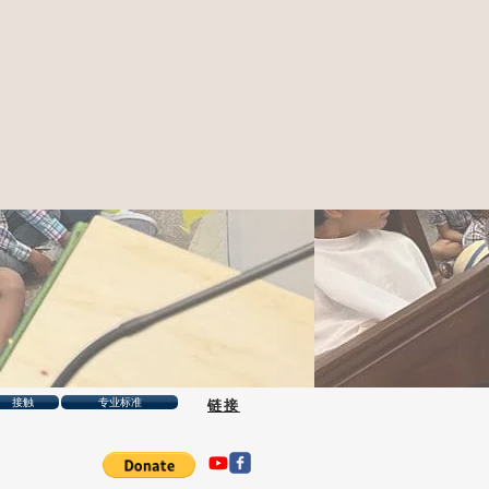
接触
专业标准
链接