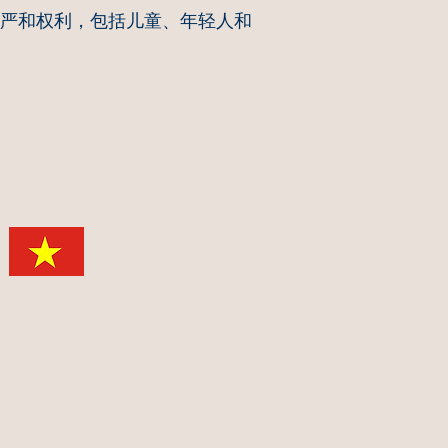
尊严和权利，包括儿童、年轻人和