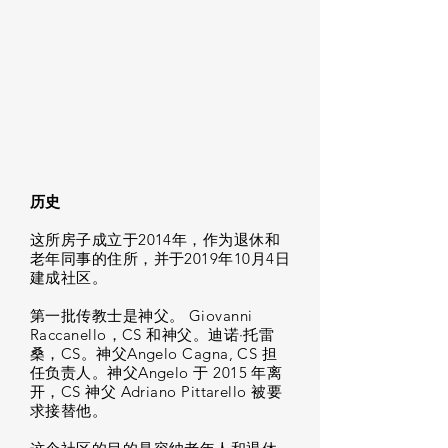
历史
这所房子成立于2014年，作为退休和
老年同事的住所，并于2019年10月4日
建成社区。
第一批传教士是神父。 Giovanni
Raccanello，CS 和神父。迪诺·托雷
桑，CS。神父Angelo Cagna, CS 担
任负责人。神父Angelo 于 2015 年离
开，CS 神父 Adriano Pittarello 被要
求接替他。