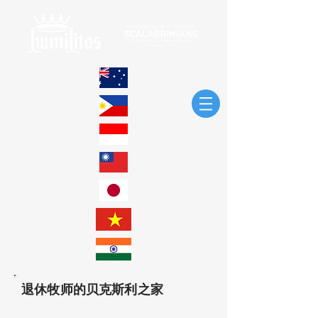
退休牧师的贝克斯利之家